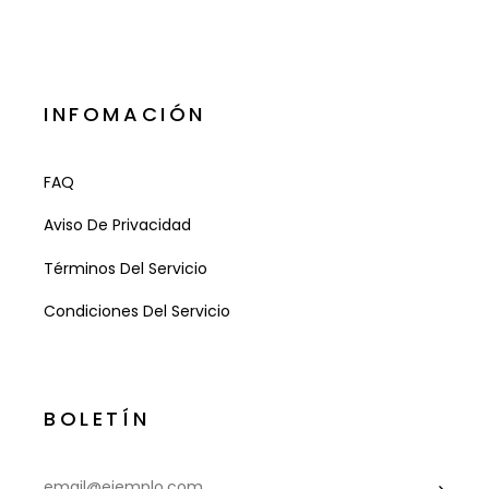
INFOMACIÓN
FAQ
Aviso De Privacidad
Términos Del Servicio
Condiciones Del Servicio
BOLETÍN