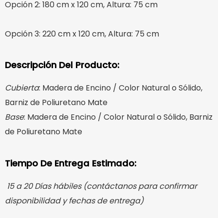
Opción 2: 180 cm x 120 cm, Altura: 75 cm
Opción 3: 220 cm x 120 cm, Altura: 75 cm
Descripción Del Producto:
Cubierta
: Madera de Encino / Color Natural o Sólido,
Barniz de Poliuretano Mate
Base
: Madera de Encino / Color Natural o Sólido,
Barniz
de Poliuretano Mate
Tiempo De Entrega Estimado:
15 a 20 Días hábiles (contáctanos para confirmar
disponibilidad y fechas de entrega)