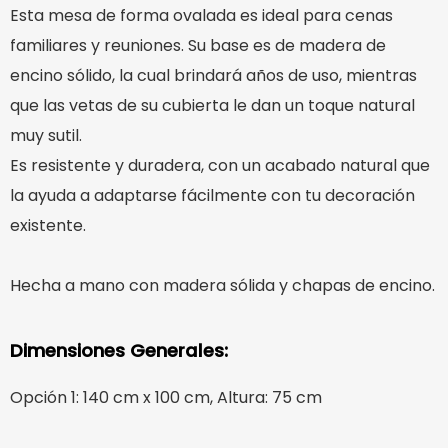
Esta mesa de forma ovalada es ideal para cenas
familiares y reuniones. Su base es de madera de
encino sólido, la cual brindará años de uso, mientras
que las vetas de su cubierta le dan un toque natural
muy sutil.
Es resistente y duradera, con un acabado natural que
la ayuda a adaptarse fácilmente con tu decoración
existente.
Hecha a mano con madera sólida y chapas de encino.
Dimensiones Generales:
Opción 1: 140 cm x 100 cm, Altura: 75 cm