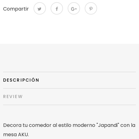
Compartir
Compartir
DESCRIPCIÓN
REVIEW
Decora tu comedor al estilo moderno "Japandi" con la
mesa AKU.