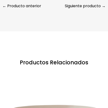
← Producto anterior
Siguiente producto →
Productos Relacionados