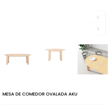
MESA DE COMEDOR OVALADA AKU