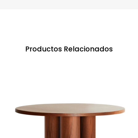
Productos Relacionados