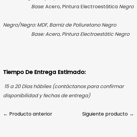
Base
: Acero, Pintura Electroestática
Negro
Negro/Negro:
MDF, Barniz de Poliuretano Negro
Base: Acero, Pintura Electroestátic Negro
Tiempo De Entrega Estimado:
15 a 20 Días hábiles (contáctanos para confirmar
disponibilidad y fechas de entrega)
← Producto anterior
Siguiente producto →