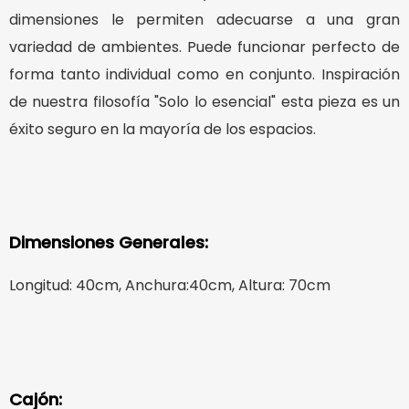
dimensiones le permiten adecuarse a una gran
variedad de ambientes. Puede funcionar perfecto de
forma tanto individual como en conjunto. Inspiración
de nuestra filosofía "Solo lo esencial" esta pieza es un
éxito seguro en la mayoría de los espacios.
Dimensiones Generales:
Longitud: 40cm, Anchura:40cm, Altura: 70cm
Cajón: