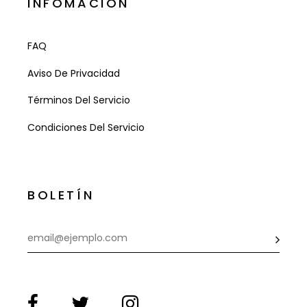
INFOMACIÓN
FAQ
Aviso De Privacidad
Términos Del Servicio
Condiciones Del Servicio
BOLETÍN