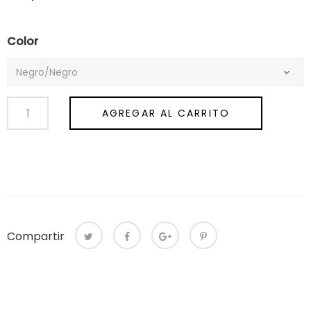
habitual
Color
AGREGAR AL CARRITO
Compartir
Compartir