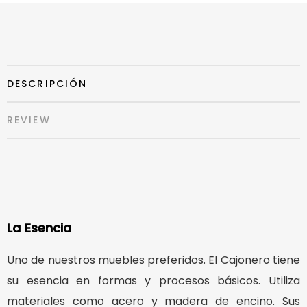
DESCRIPCIÓN
REVIEW
La Esencia
Uno de nuestros muebles preferidos. El Cajonero tiene
su esencia en formas y procesos básicos. Utiliza
materiales como acero y madera de encino. Sus