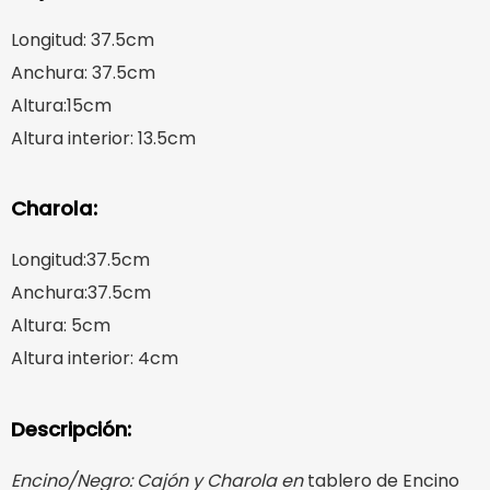
Longitud: 37.5cm
Anchura: 37.5cm
Altura:15cm
Altura interior: 13.5cm
Charola:
Longitud:37.5cm
Anchura:37.5cm
Altura: 5cm
Altura interior: 4cm
Descripción:
Encino/Negro: Cajón y Charola en
tablero de Encino