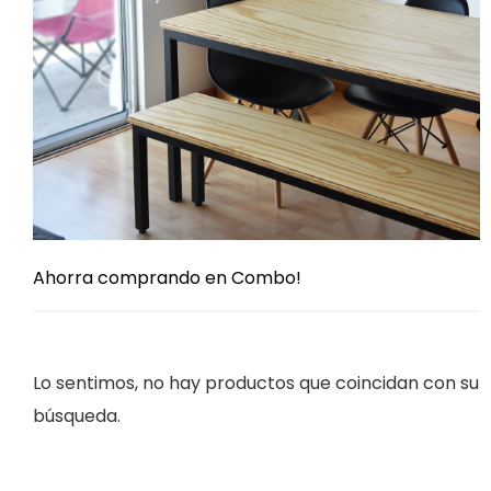
Ahorra comprando en Combo!
Lo sentimos, no hay productos que coincidan con su
búsqueda.