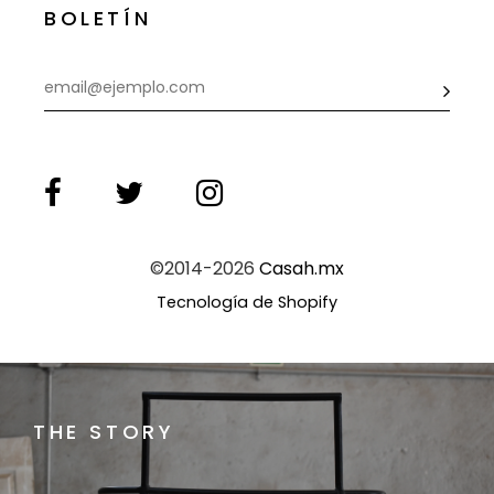
BOLETÍN
©2014-2026
Casah.mx
Tecnología de Shopify
THE STORY