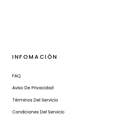
INFOMACIÓN
FAQ
Aviso De Privacidad
Términos Del Servicio
Condiciones Del Servicio