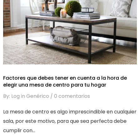
Factores que debes tener en cuenta a la hora de
elegir una mesa de centro para tu hogar
By: Log in Genérico
0 comentarios
La mesa de centro es algo imprescindible en cualquier
sala, por este motivo, para que sea perfecta debe
cumplir con...