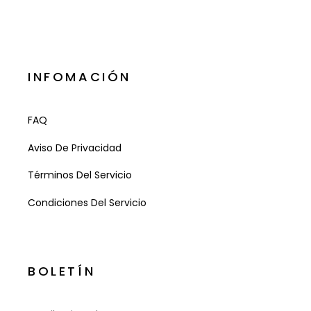
INFOMACIÓN
FAQ
Aviso De Privacidad
Términos Del Servicio
Condiciones Del Servicio
BOLETÍN