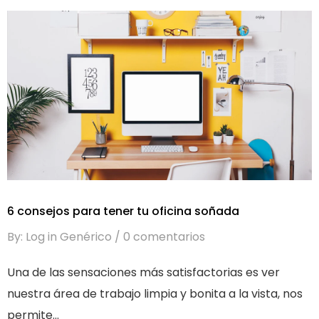
6 consejos para tener tu oficina soñada
By: Log in Genérico
0 comentarios
Una de las sensaciones más satisfactorias es ver
nuestra área de trabajo limpia y bonita a la vista, nos
permite...