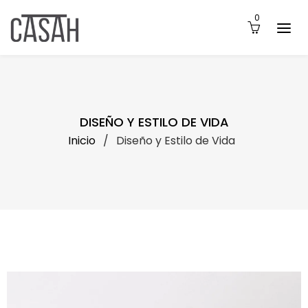
0
DISEÑO Y ESTILO DE VIDA
Inicio
/
Diseño y Estilo de Vida