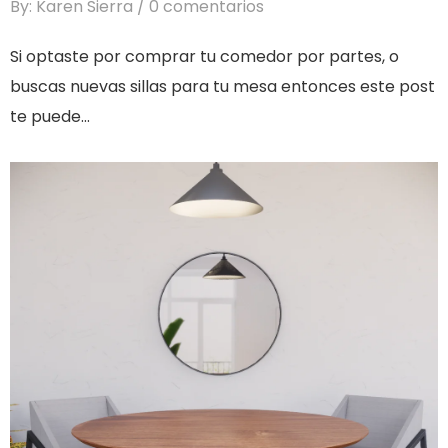
By: Karen Sierra
0 comentarios
Si optaste por comprar tu comedor por partes, o
buscas nuevas sillas para tu mesa entonces este post
te puede...