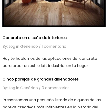
Concreto en diseño de interiores
By: Log in Genérico
1 comentario
Hoy te hablamos de las aplicaciones del concreto
para crear un estilo loft industrial en tu hogar
Cinco parejas de grandes diseñadores
By: Log in Genérico
0 comentarios
Presentamos una pequeño listado de algunas de las
parejas creativas más influyentes en la historia del