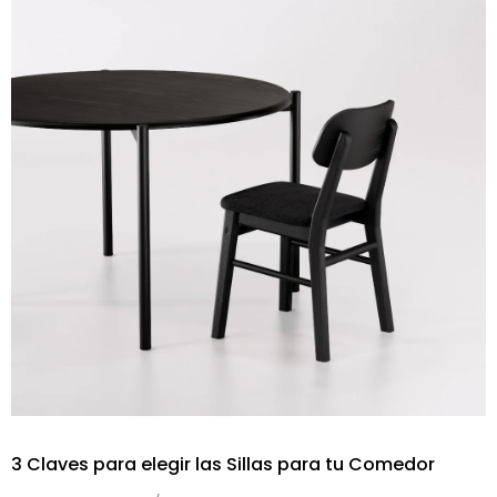
3 Claves para elegir las Sillas para tu Comedor