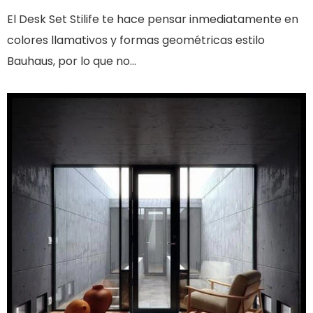
El Desk Set Stilife te hace pensar inmediatamente en
colores llamativos y formas geométricas estilo
Bauhaus, por lo que no...