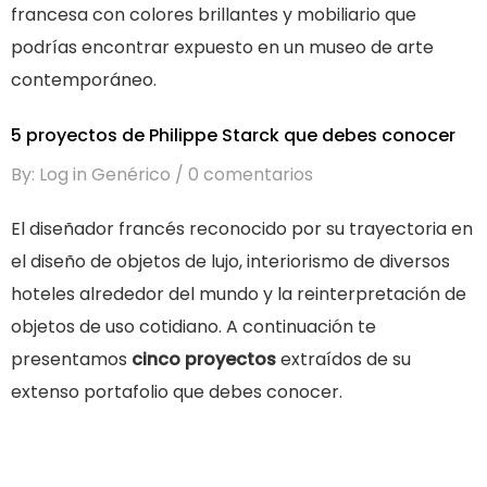
francesa con colores brillantes y mobiliario que
podrías encontrar expuesto en un museo de arte
contemporáneo.
5 proyectos de Philippe Starck que debes conocer
By: Log in Genérico
0 comentarios
El
diseñador francés reconocido por su trayectoria en
el diseño de objetos de lujo, interiorismo de diversos
hoteles alrededor del mundo y la reinterpretación de
objetos de uso cotidiano. A continuación te
presentamos
cinco proyectos
extraídos de su
extenso portafolio que debes conocer.