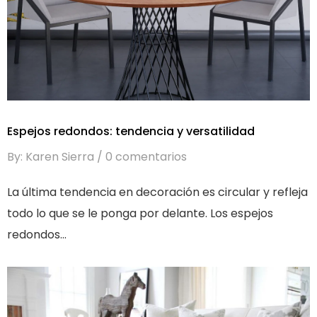
Espejos redondos: tendencia y versatilidad
By: Karen Sierra
0 comentarios
La última tendencia en decoración es circular y refleja
todo lo que se le ponga por delante. Los espejos
redondos...