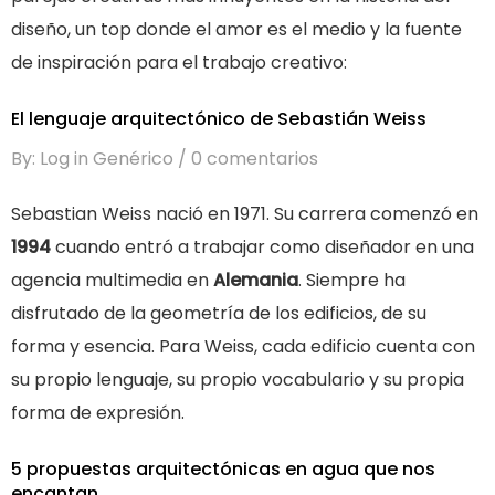
diseño, un top donde el amor es el medio y la fuente
de inspiración para el trabajo creativo:
El lenguaje arquitectónico de Sebastián Weiss
By: Log in Genérico
0 comentarios
Sebastian Weiss nació en 1971. Su carrera comenzó en
1994
cuando entró a trabajar como diseñador en una
agencia multimedia en
Alemania
. S
iempre ha
disfrutado de la geometría de los edificios, de su
forma y esencia. Para Weiss, cada edificio cuenta con
su propio lenguaje, su propio vocabulario y su propia
forma de expresión.
5 propuestas arquitectónicas en agua que nos
encantan.