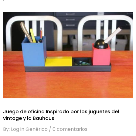
Juego de oficina Inspirado por los juguetes del
vintage y la Bauhaus
By: Log in Genérico
0 comentarios