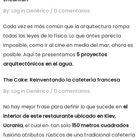
By: Log in Genérico
0 comentarios
Cada vez es más común que la arquitectura rompa
todas las leyes de la física. Lo que antes parecía
imposible, como ir al cine en medio del mar, ahora es
posible. Aquí te presentamos
5 proyectos
arquitectónicos en el agua.
The Cake: Reinventando la cafetería francesa
By: Log in Genérico
0 comentarios
No hay mejor frase para definir lo que sucede en
el
interior de este restaurante ubicado en Kiev,
Ucrania
, el cual en tan solo
150 metros cuadrados
fusiona atributos rústicos de una tradicional cafetería