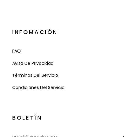
INFOMACIÓN
FAQ
Aviso De Privacidad
Términos Del Servicio
Condiciones Del Servicio
BOLETÍN